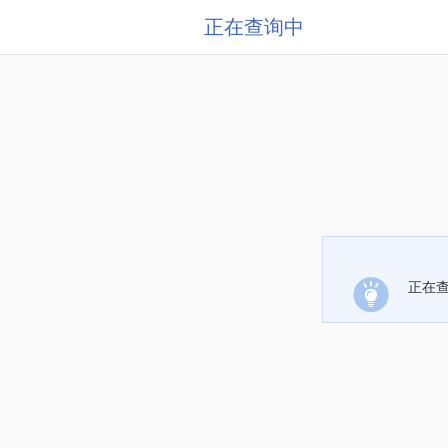
正在查询中
正在