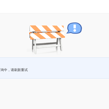
查询中，请刷新重试