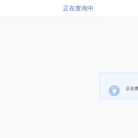
正在查询中
正在