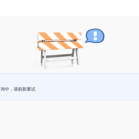
查询中，请刷新重试